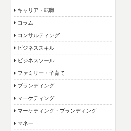
キャリア・転職
コラム
コンサルティング
ビジネススキル
ビジネスツール
ファミリー・子育て
ブランディング
マーケティング
マーケティング・ブランディング
マネー