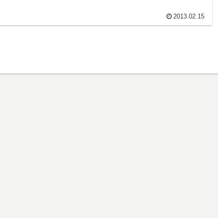
2013.02.15