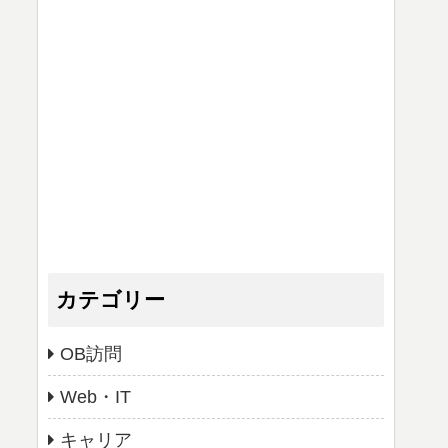
カテゴリー
OB訪問
Web・IT
キャリア