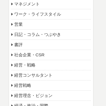
マネジメント
ワーク・ライフスタイル
営業
日記・コラム・つぶやき
書評
社会企業・CSR
経営・戦略
経営コンサルタント
経営戦略
経営理念・ビジョン
経済・政治・国際