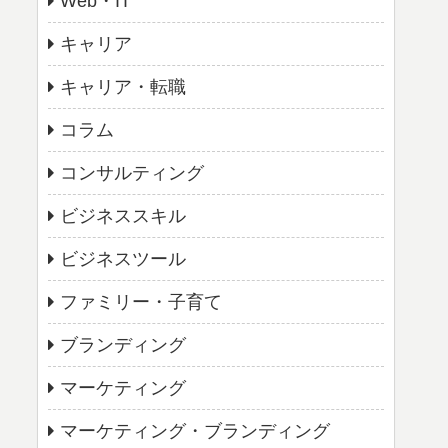
Web・IT
キャリア
キャリア・転職
コラム
コンサルティング
ビジネススキル
ビジネスツール
ファミリー・子育て
ブランディング
マーケティング
マーケティング・ブランディング