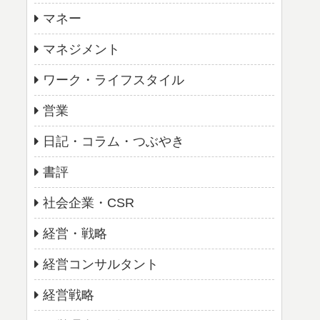
マネー
マネジメント
ワーク・ライフスタイル
営業
日記・コラム・つぶやき
書評
社会企業・CSR
経営・戦略
経営コンサルタント
経営戦略