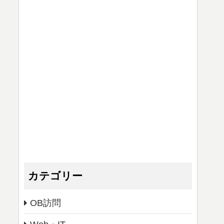
カテゴリー
OB訪問