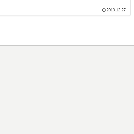
2010.12.27