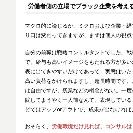
労働者側の立場でブラック企業を考え
マクロ的に論じるか、ミクロおよび企業・経
り口は変わってきますが、まずは個人の視点
自分の前職は戦略コンサルタントでした。戦
で、給与も高いイメージをもたれる方が多い
表に出てきやすいだけであって、実態はいた
高い負荷をかけられますし、超長時間です。
は自由ですが、残業などの概念がない。一度
院してようやく一人前なんて、表現している
どではアップorアウトで、成果が出なければ
おそらく、
労働環境だけ見れば、コンサルは