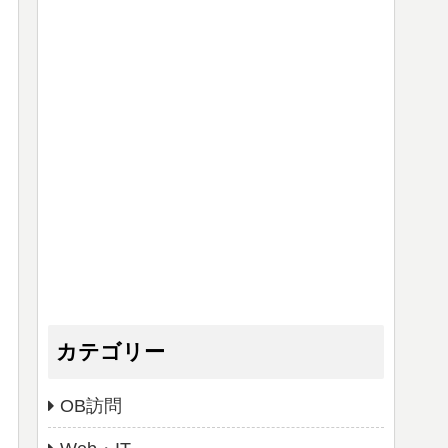
カテゴリー
OB訪問