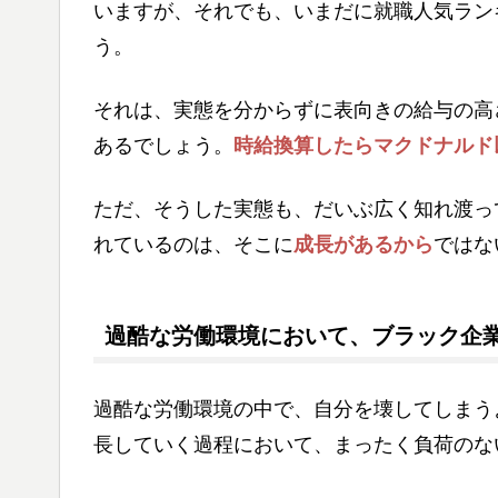
いますが、それでも、いまだに就職人気ラン
う。
それは、実態を分からずに表向きの給与の高
あるでしょう。
時給換算したらマクドナルド
ただ、そうした実態も、だいぶ広く知れ渡っ
れているのは、そこに
成長があるから
ではな
過酷な労働環境において、ブラック企
過酷な労働環境の中で、自分を壊してしまう
長していく過程において、まったく負荷のな