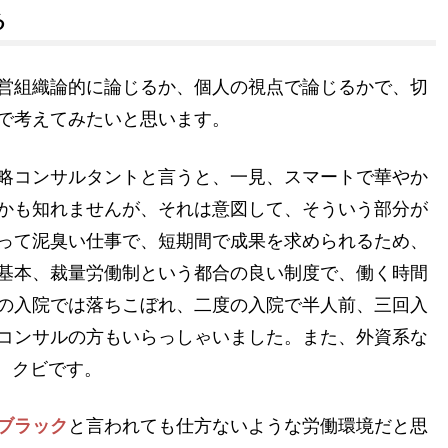
る
営組織論的に論じるか、個人の視点で論じるかで、切
で考えてみたいと思います。
略コンサルタントと言うと、一見、スマートで華やか
かも知れませんが、それは意図して、そういう部分が
って泥臭い仕事で、短期間で成果を求められるため、
基本、裁量労働制という都合の良い制度で、働く時間
の入院では落ちこぼれ、二度の入院で半人前、三回入
コンサルの方もいらっしゃいました。また、外資系な
、クビです。
ブラック
と言われても仕方ないような労働環境だと思