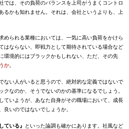
社では、その負荷のバランスを上司がうまくコントロ
あるかも知れません。それは、会社というよりも、上
求められる業種においては、一気に高い負荷をかけら
てはならない、即戦力として期待されている場合など
に環境的にはブラックかもしれない、ただ、その先
うか
。
でない人がいると思うので、絶対的な定義ではないで
ックなのか、そうでないのかの基準になるでしょう。
していようが、あなた自身がその職場において、成長
、良いのではないでしょうか。
している』
といった論調も確かにあります。社風など