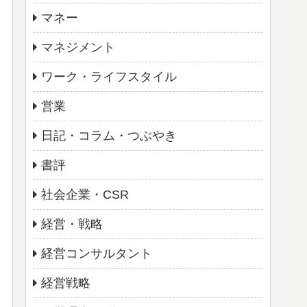
マネー
マネジメント
ワーク・ライフスタイル
営業
日記・コラム・つぶやき
書評
社会企業・CSR
経営・戦略
経営コンサルタント
経営戦略