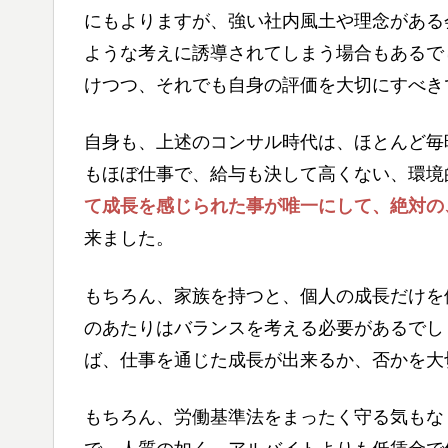
にもよりますが、強い社内風土や理念がある
ような考えに誘導されてしまう場合もあるで
けつつ、それでも自身の評価を大切にすべき
自身も、上述のコンサル時代は、ほとんど毎
もほぼ仕事で、給与も決して高くない、環境
て成長を感じられた事が唯一にして、絶対の
来ました。
もちろん、家族を持つと、個人の成長だけを
のあたりはバランスを考える必要があるでし
ば、仕事を通じた成長が出来るか、否かを大
もちろん、労働基準法をまったく守る気もな