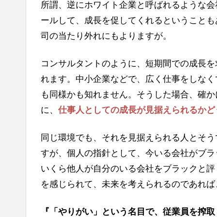
所謂、逆にホワイト企業と呼ばれるような会
ールして、成長を促してくれるということも
司の当たり外れにもよりますが。
コンサルタントのように、短期間での成長を
れます。中小企業などで、広く仕事をしなく
も同様かも知れません。そうした場合、確か
に、
仕事人としての成長が見据えられるかど
同じ環境でも、それを見据えられる人とそう
すが、個人の指針として、今いる会社がブラ
いくら他人が自分のいる会社をブラックと評
を感じられて、未来を考えられるのであれば
『「やりがい」という名目で、従業員を搾取