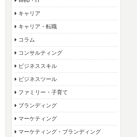
Web・IT
キャリア
キャリア・転職
コラム
コンサルティング
ビジネススキル
ビジネスツール
ファミリー・子育て
ブランディング
マーケティング
マーケティング・ブランディング