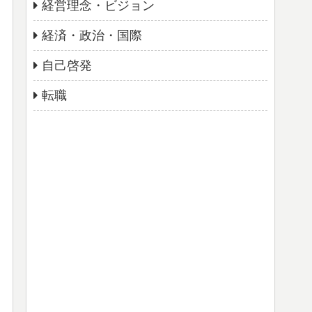
経営理念・ビジョン
経済・政治・国際
自己啓発
転職