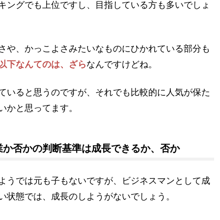
キングでも上位ですし、目指している方も多いでしょ
さや、かっこよさみたいなものにひかれている部分も
以下なんてのは、ざら
なんですけどね。
ていると思うのですが、それでも比較的に人気が保た
いかと思ってます。
業か否かの判断基準は成長できるか、否か
ようでは元も子もないですが、ビジネスマンとして成
い状態では、成長のしようがないでしょう。