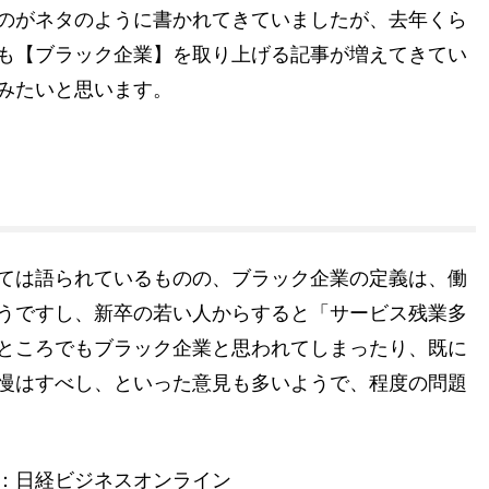
のがネタのように書かれてきていましたが、去年くら
も【ブラック企業】を取り上げる記事が増えてきてい
みたいと思います。
ては語られているものの、ブラック企業の定義は、働
うですし、新卒の若い人からすると「サービス残業多
ところでもブラック企業と思われてしまったり、既に
慢はすべし、といった意見も多いようで、程度の問題
：日経ビジネスオンライン