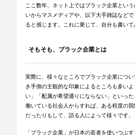
ここ数年、ネット上ではブラック企業という
いからマスメディアや、以下大手雑誌などで
ると感じます。これに乗じて、自分も書いて
そもそも、ブラック企業とは
実際に、様々なところでブラック企業につい
き手側の主観的な印象によるところも多いよ
い」「配属が希望通りにならない」といった
働いている社会人からすれば、ある程度の我
だったりもして、語る人によって様々です。
「ブラック企業」が日本の若者を使いつぶす