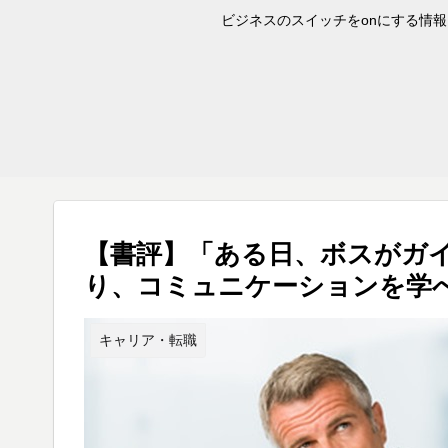
ビジネスのスイッチをonにする情報を
【書評】「ある日、ボスがガイ
り、コミュニケーションを学べ
キャリア・転職