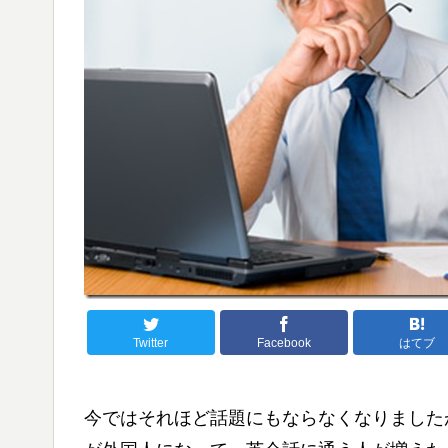
Twitter
Facebook
はてブ
今ではそれほど話題にもならなくなりました