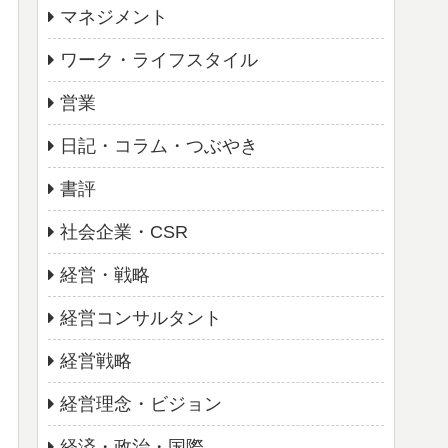
マネジメント
ワーク・ライフスタイル
営業
日記・コラム・つぶやき
書評
社会企業・CSR
経営・戦略
経営コンサルタント
経営戦略
経営理念・ビジョン
経済・政治・国際