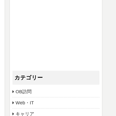
カテゴリー
OB訪問
Web・IT
キャリア