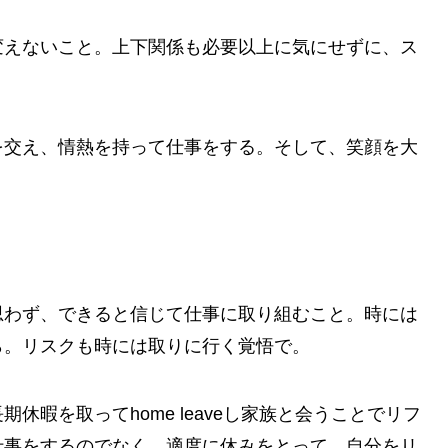
変えないこと。上下関係も必要以上に気にせずに、ス
を交え、情熱を持って仕事をする。そして、笑顔を大
思わず、できると信じて仕事に取り組むこと。時には
ら。リスクも時には取りに行く覚悟で。
休暇を取ってhome leaveし家族と会うことでリフ
仕事をするのでなく、適度に休みをとって、自分をリ