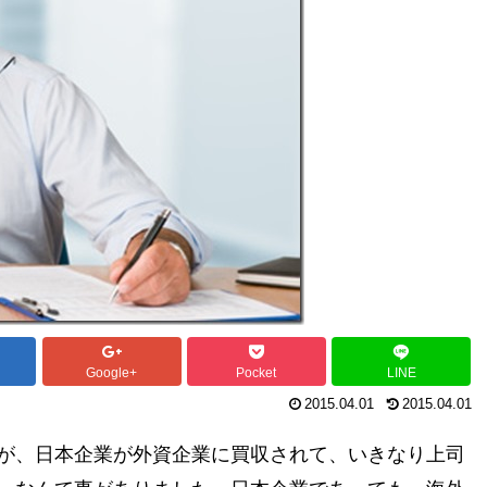
Google+
Pocket
LINE
2015.04.01
2015.04.01
が、日本企業が外資企業に買収されて、いきなり上司