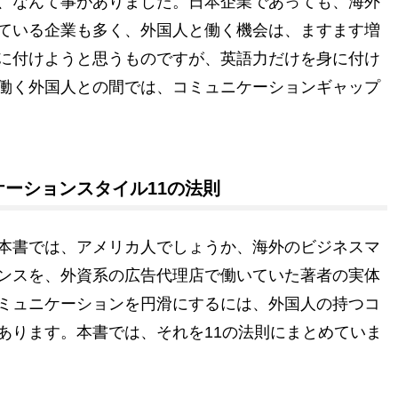
、なんて事がありました。日本企業であっても、海外
ている企業も多く、外国人と働く機会は、ますます増
に付けようと思うものですが、英語力だけを身に付け
働く外国人との間では、コミュニケーションギャップ
ーションスタイル11の法則
本書では、アメリカ人でしょうか、海外のビジネスマ
ンスを、外資系の広告代理店で働いていた著者の実体
ミュニケーションを円滑にするには、外国人の持つコ
あります。本書では、それを11の法則にまとめていま