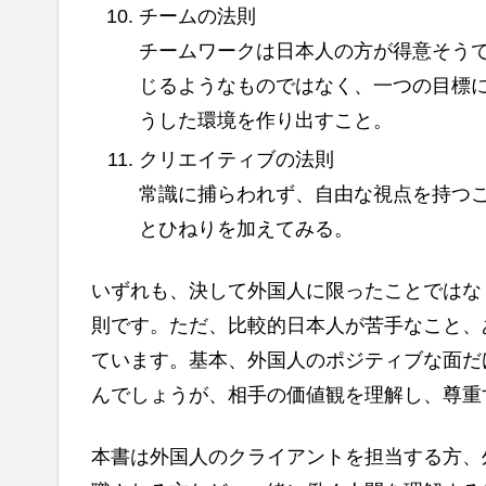
チームの法則
チームワークは日本人の方が得意そう
じるようなものではなく、一つの目標
うした環境を作り出すこと。
クリエイティブの法則
常識に捕らわれず、自由な視点を持つ
とひねりを加えてみる。
いずれも、決して外国人に限ったことではな
則です。ただ、比較的日本人が苦手なこと、
ています。基本、外国人のポジティブな面だ
んでしょうが、相手の価値観を理解し、尊重
本書は外国人のクライアントを担当する方、