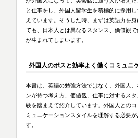
が外国人になって、英会話に通う人が増えた
と仕事をし、外国人留学生を積極的に採用し
えています。そうした時、まずは英語力を身
ても、日本人とは異なるスタンス、価値観で
が生まれてしまいます。
外国人のボスと効率よく働くコミュニケ
本書は、英語の勉強方法ではなく、外国人、
ンが持つ考え方、価値観、仕事に対するスタ
験を踏まえて紹介しています。外国人とのコ
ミュニケーションスタイルを理解する必要が
す。