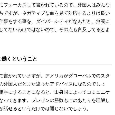
にフォーカスして書かれているので、外国人はみんな
ちですが、ネガティブな面を見て対応するよりは良い
仕事をする事を、ダイバーシティだなんだと、無闇に
してないわけではないので、その点も言及してるとよ
と働くということ
て書かれていますが、アメリカがグローバルでのスタ
の外国人だとまた違ったアドバイスになるのでしょ
相手にすることになると、出身国によってコミュニケ
なってきます。プレゼンの勝敗もこのあたりを理解し
が話せるというだけでは通じないでしょう。