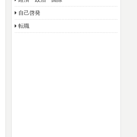
自己啓発
転職