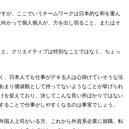
ですが、ここでいうチームワークは日本的な和を重ん
に向かって個人個人が、力を出し切ること、またはそ
こと。クリエイティブは特別なことではなく、ちょっ
く、日本人でも仕事がデキる人は心掛けていそうな法
あまり価値観として持ってないようなことが挙げられ
けを捉えており、決してこんな良い所ばかりではない
することで仕事がしやすくなるのは事実でしょう。
外国人上司がいる方、これから外資系企業に就職、転