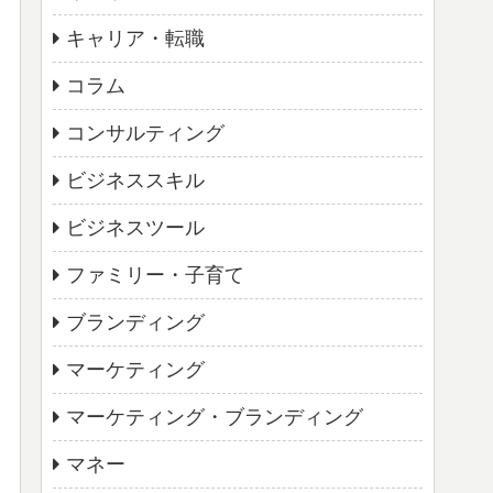
キャリア・転職
コラム
コンサルティング
ビジネススキル
ビジネスツール
ファミリー・子育て
ブランディング
マーケティング
マーケティング・ブランディング
マネー