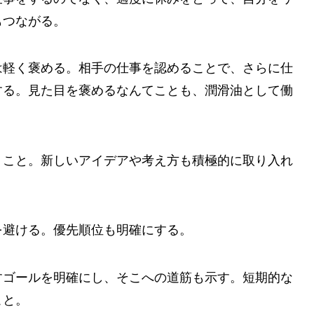
もつながる。
は軽く褒める。相手の仕事を認めることで、さらに仕
する。見た目を褒めるなんてことも、潤滑油として働
くこと。新しいアイデアや考え方も積極的に取り入れ
を避ける。優先順位も明確にする。
すゴールを明確にし、そこへの道筋も示す。短期的な
こと。